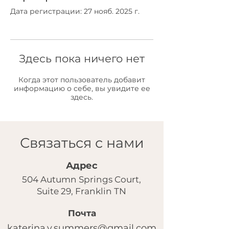
Дата регистрации: 27 нояб. 2025 г.
Здесь пока ничего нет
Когда этот пользователь добавит
информацию о себе, вы увидите ее
здесь.
Связаться с нами
Адрес
504 Autumn Springs Court,
Suite 29, Franklin TN
Почта
katerina.v.summers@gmail.com