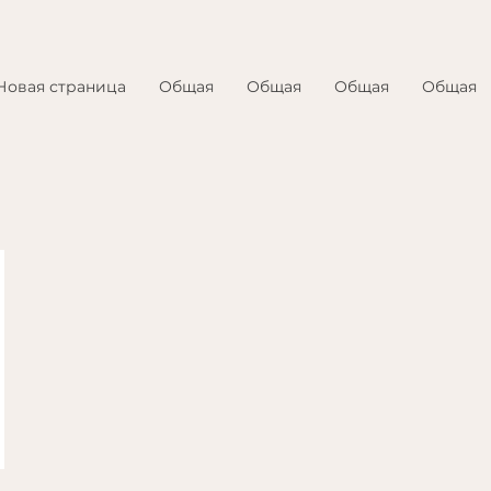
Новая страница
Общая
Общая
Общая
Общая