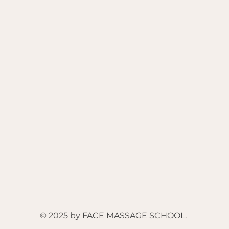
© 2025 by FACE MASSAGE SCHOOL.