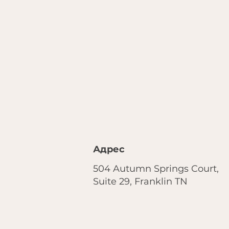
Адрес
504 Autumn Springs Court,
Suite 29, Franklin TN