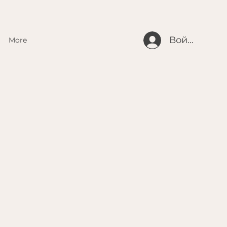
Войти
More