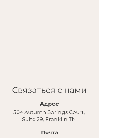
Связаться с нами
Адрес
504 Autumn Springs Court,
Suite 29, Franklin TN
Почта