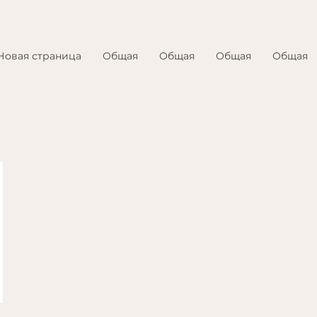
Новая страница
Общая
Общая
Общая
Общая