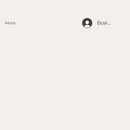
Войти
More