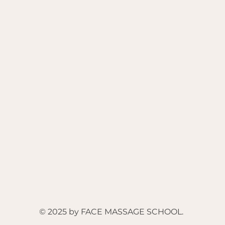
© 2025 by FACE MASSAGE SCHOOL.