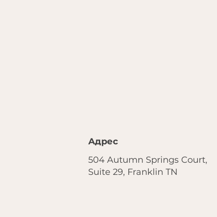
Адрес
504 Autumn Springs Court,
Suite 29, Franklin TN