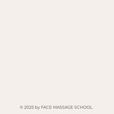
© 2025 by FACE MASSAGE SCHOOL.