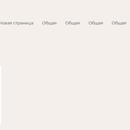
Новая страница
Общая
Общая
Общая
Общая