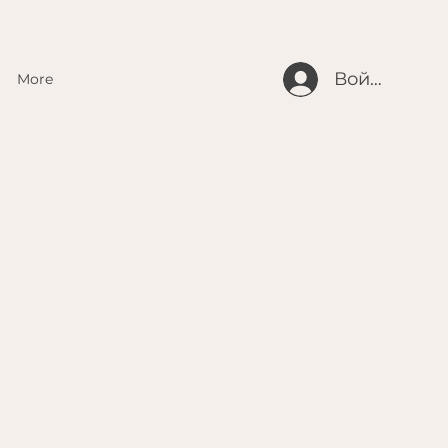
Войти
More