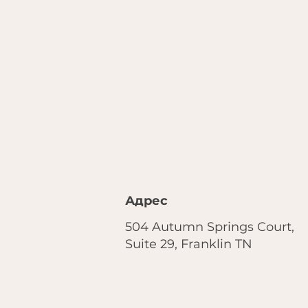
Адрес
504 Autumn Springs Court,
Suite 29, Franklin TN