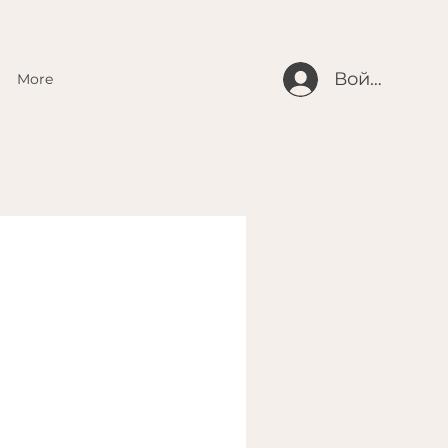
Войти
More