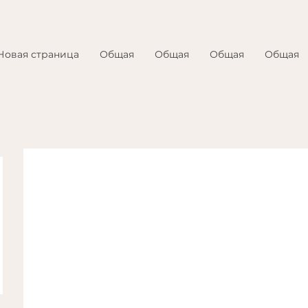
Новая страница
Общая
Общая
Общая
Общая