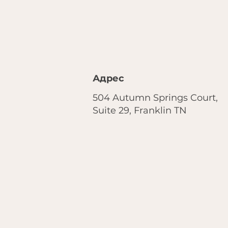
Адрес
504 Autumn Springs Court,
Suite 29, Franklin TN