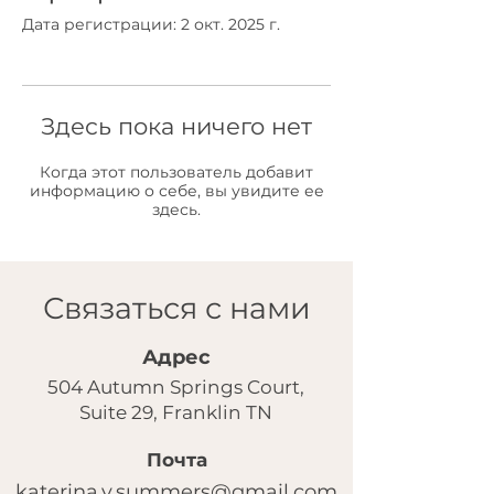
Дата регистрации: 2 окт. 2025 г.
Здесь пока ничего нет
Когда этот пользователь добавит
информацию о себе, вы увидите ее
здесь.
Связаться с нами
Адрес
504 Autumn Springs Court,
Suite 29, Franklin TN
Почта
katerina.v.summers@gmail.com