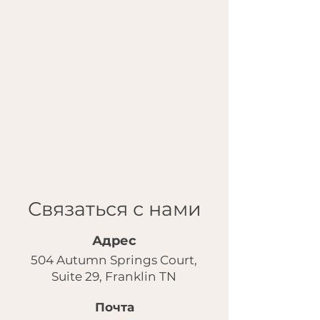
Связаться с нами
Адрес
504 Autumn Springs Court,
Suite 29, Franklin TN
Почта