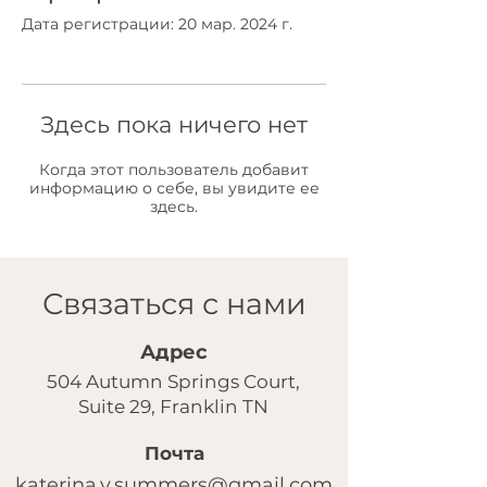
Дата регистрации: 20 мар. 2024 г.
Здесь пока ничего нет
Когда этот пользователь добавит
информацию о себе, вы увидите ее
здесь.
Связаться с нами
Адрес
504 Autumn Springs Court,
Suite 29, Franklin TN
Почта
katerina.v.summers@gmail.com