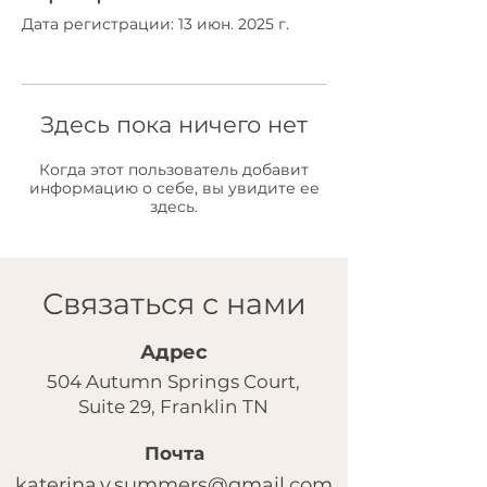
Дата регистрации: 13 июн. 2025 г.
Здесь пока ничего нет
Когда этот пользователь добавит
информацию о себе, вы увидите ее
здесь.
Связаться с нами
Адрес
504 Autumn Springs Court,
Suite 29, Franklin TN
Почта
katerina.v.summers@gmail.com