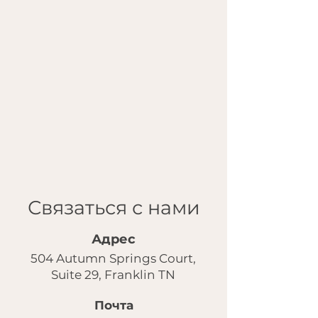
Связаться с нами
Адрес
504 Autumn Springs Court,
Suite 29, Franklin TN
Почта