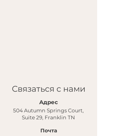
Связаться с нами
Адрес
504 Autumn Springs Court,
Suite 29, Franklin TN
Почта