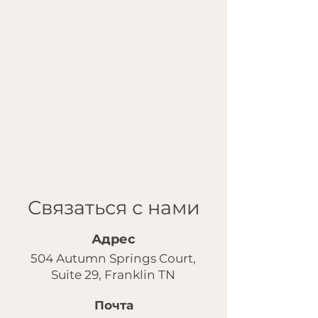
Связаться с нами
Адрес
504 Autumn Springs Court,
Suite 29, Franklin TN
Почта