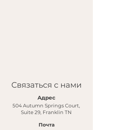
Связаться с нами
Адрес
504 Autumn Springs Court,
Suite 29, Franklin TN
Почта