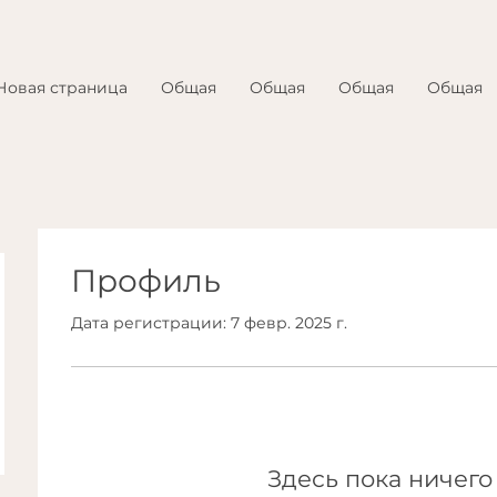
Новая страница
Общая
Общая
Общая
Общая
Профиль
Дата регистрации: 7 февр. 2025 г.
Здесь пока ничего