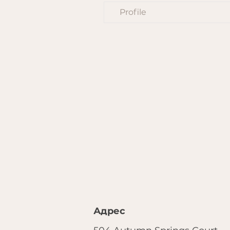
Profile
Адрес