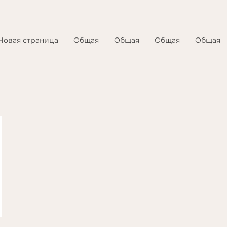
Новая страница
Общая
Общая
Общая
Общая