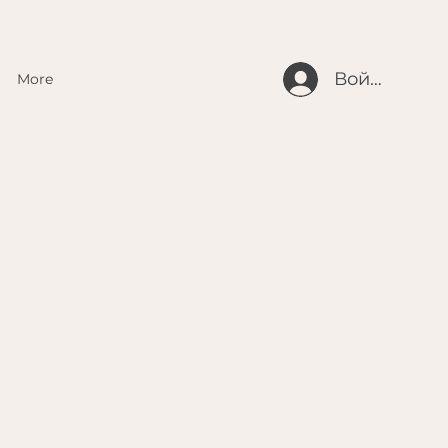
Войти
More