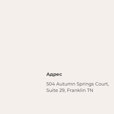
Адрес
504 Autumn Springs Court,
Suite 29, Franklin TN