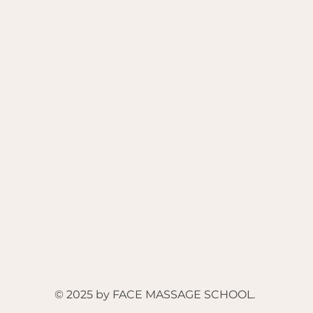
© 2025 by FACE MASSAGE SCHOOL.