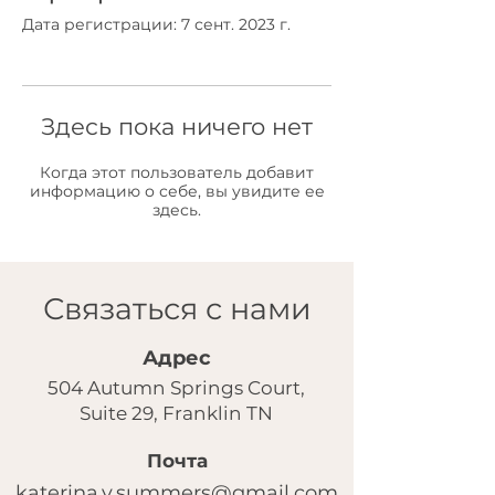
Дата регистрации: 7 сент. 2023 г.
Здесь пока ничего нет
Когда этот пользователь добавит
информацию о себе, вы увидите ее
здесь.
Связаться с нами
Адрес
504 Autumn Springs Court,
Suite 29, Franklin TN
Почта
katerina.v.summers@gmail.com