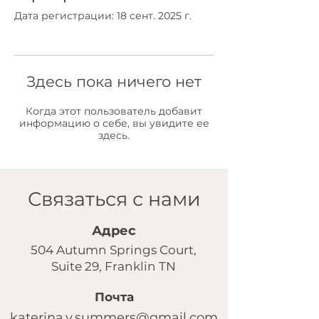
Дата регистрации: 18 сент. 2025 г.
Здесь пока ничего нет
Когда этот пользователь добавит
информацию о себе, вы увидите ее
здесь.
Связаться с нами
Адрес
504 Autumn Springs Court,
Suite 29, Franklin TN
Почта
katerina.v.summers@gmail.com