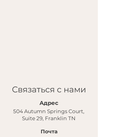
Связаться с нами
Адрес
504 Autumn Springs Court,
Suite 29, Franklin TN
Почта